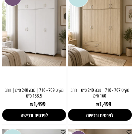
מק״ט 707 - 710 | גובה 240 ס״מ | רוחב
מק״ט 709 - 710 | גובה 240 ס״מ | רוחב
160 ס״מ
158.5 ס״מ
1,499
1,499
₪
₪
לפרטים ורכישה
לפרטים ורכישה