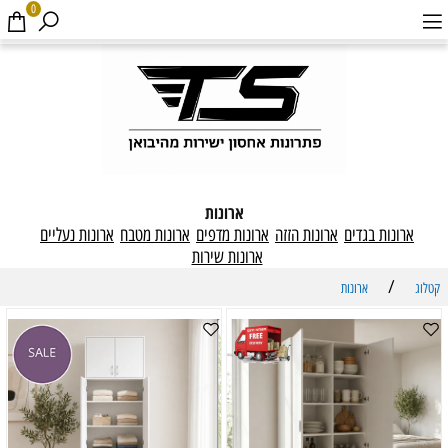
0
ארונות
ארונות בגדים
ארונות הזזה
ארונות מדפים
ארונות מטבח
ארונות נעליים
ארונות שירות
/
קטלוג
ארונות