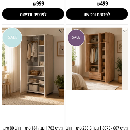
999
499
₪
₪
לפרטים ורכישה
לפרטים ורכישה
מק״ט 607 - 607E | גובה 236.5 ס״מ | רוחב
מק״ט 702 | גובה 184 ס״מ | רוחב 80 ס״מ