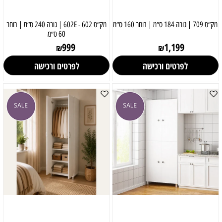
מק״ט 709 | גובה 184 ס״מ | רוחב 160 ס״מ
מק״ט 602 - 602E | גובה 240 ס״מ | רוחב
60 ס״מ
999
1,199
₪
₪
לפרטים ורכישה
לפרטים ורכישה