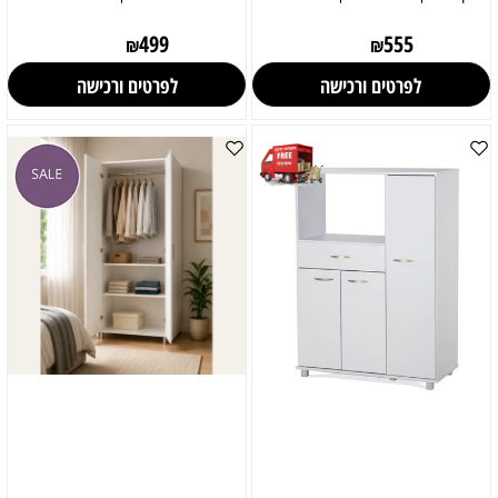
499
555
₪
₪
לפרטים ורכישה
לפרטים ורכישה