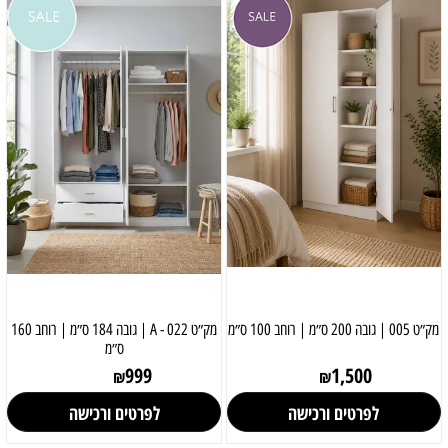
מק״ט 005 | גובה 200 ס״מ | רוחב 100 ס״מ
מק״ט 022 - A | גובה 184 ס״מ | רוחב 160
ס״מ
999
1,500
₪
₪
לפרטים ורכישה
לפרטים ורכישה