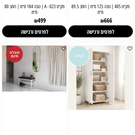
מק״ט 405 | גובה 125 ס״מ | רוחב 89.5
מק״ט 023 - A | גובה 184 ס״מ | רוחב 80
ס״מ
ס״מ
499
666
₪
₪
לפרטים ורכישה
לפרטים ורכישה