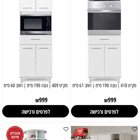
מק״ט 410 | גובה 190 ס״מ | רוחב 61 ס״מ
מק״ט 409 | גובה 190 ס״מ | רוחב 60 ס״מ
999
999
₪
₪
לפרטים ורכישה
לפרטים ורכישה