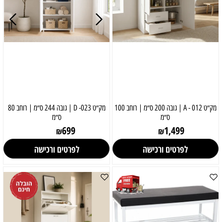
מק״ט 012 - A | גובה 200 ס״מ | רוחב 100
מק״ט 023- D | גובה 244 ס״מ | רוחב 80
ס״מ
ס״מ
699
1,499
₪
₪
לפרטים ורכישה
לפרטים ורכישה