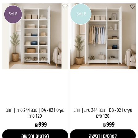
מק״ט 021 - DB | גובה 244 ס״מ | רוחב
מק״ט 021 - DA | גובה 244 ס״מ | רוחב
120 ס״מ
120 ס״מ
999
999
₪
₪
לפרטים ורכישה
לפרטים ורכישה