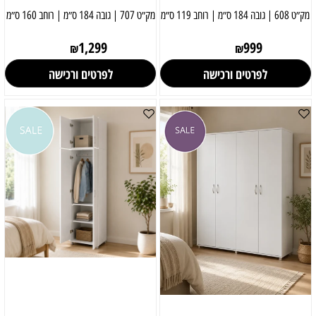
מק״ט 608 | גובה 184 ס״מ | רוחב 119 ס״מ
מק״ט 707 | גובה 184 ס״מ | רוחב 160 ס״מ
1,299
999
₪
₪
לפרטים ורכישה
לפרטים ורכישה