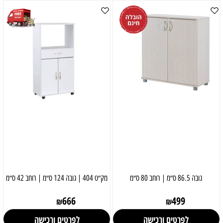
גובה 86.5 ס״מ | רוחב 80 ס״מ
מק״ט 404 | גובה 124 ס״מ | רוחב 42 ס״מ
666
499
₪
₪
לפרטים ורכישה
לפרטים ורכישה