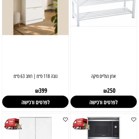
ארון נעליים מיקה
גובה 118 ס״מ | רוחב 63 ס״מ
399
250
₪
₪
לפרטים ורכישה
לפרטים ורכישה