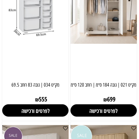
מק״ט 021 | גובה 184 ס״מ | רוחב 120 ס״מ
מק״ט 034 | גובה 83 רוחב 69.5
555
699
₪
₪
לפרטים ורכישה
לפרטים ורכישה