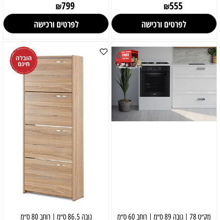
799
555
₪
₪
לפרטים ורכישה
לפרטים ורכישה
מק״ט 78 | גובה 89 ס״מ | רוחב 60 ס״מ
גובה 86.5 ס״מ | רוחב 80 ס״מ