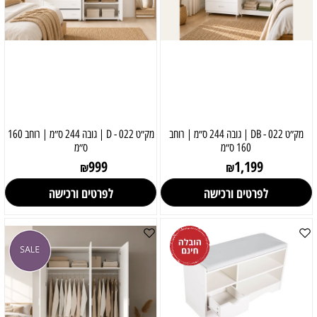
מק״ט 022 - DB | גובה 244 ס״מ | רוחב
מק״ט 022 - D | גובה 244 ס״מ | רוחב 160
160 ס״מ
ס״מ
999
1,199
₪
₪
לפרטים ורכישה
לפרטים ורכישה