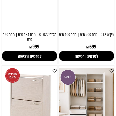
מק״ט 012 | גובה 200 ס״מ | רוחב 100 ס״מ
מק״ט 022 - B | גובה 184 ס״מ | רוחב 160
ס״מ
999
699
₪
₪
לפרטים ורכישה
לפרטים ורכישה