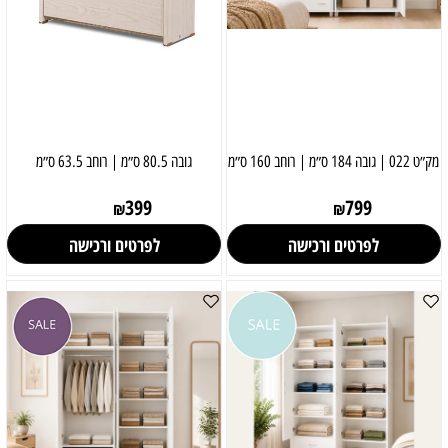
מק״ט 022 | גובה 184 ס״מ | רוחב 160 ס״מ
גובה 80.5 ס״מ | רוחב 63.5 ס״מ
399
799
₪
₪
לפרטים ורכישה
לפרטים ורכישה