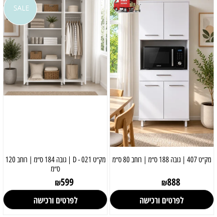
מק״ט 407 | גובה 188 ס״מ | רוחב 80 ס״מ
מק״ט 021 - D | גובה 184 ס״מ | רוחב 120
ס״מ
599
888
₪
₪
לפרטים ורכישה
לפרטים ורכישה