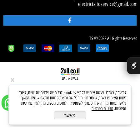
electrictsltdservice@gmail.com
TS © 2022 All Rights Reserved
✕
בניית אתרים
לידיעתך, באתרנו נעשה שימוש בקבצי Cookies, לרבות של צדדים שלישיים, לצורך
ניתוח השימוש באתר, שיפור חוויית הגלישה והצגת פרסום מותאם אישית. המשך
גלישה באתר מהווה את הסכמתך לשימוש זה. לפרטים נוספים ניתן לעיין במדיניות
הפרטיות.
מדיניות הפרטיות
מאשר