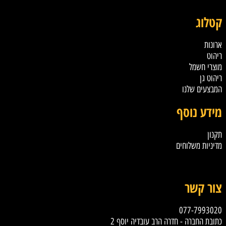
קטלוג
ארונות
ריהוט
מוצרי חשמל
ריהוט גן
המבצעים שלנו
מידע נוסף
תקנון
מדיניות משלוחים
טקסט
צור קשר
077-7993020
כתובת החברה - חדרה הרב עובדיה יוסף 2