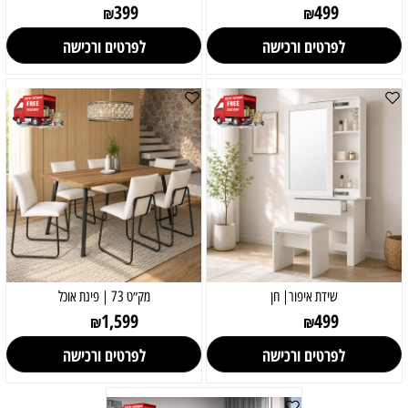
399
499
₪
₪
לפרטים ורכישה
לפרטים ורכישה
שידת איפור| חן
מק״ט 73 | פינת אוכל
1,599
499
₪
₪
לפרטים ורכישה
לפרטים ורכישה