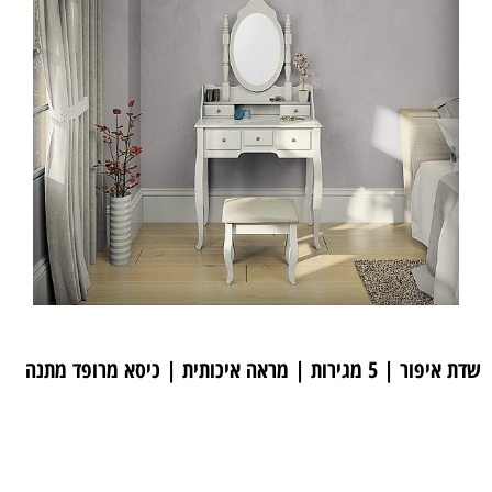
שדת איפור | 5 מגירות
| מראה איכותית | כיסא מרופד מתנה