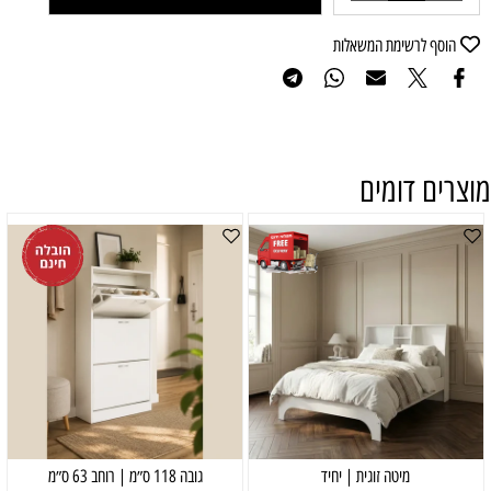
הוסף לרשימת המשאלות
מוצרים דומים
מיטה זוגית | יחיד
גובה 118 ס״מ | רוחב 63 ס״מ