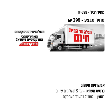
מחיר רגיל - 699
₪
מחיר
מבצע
-
399
₪
אפשרויות תשלום
כרטיס אשראי
- עד 5 תשלומים שווים
מזומן
- למוביל במעמד האספקה