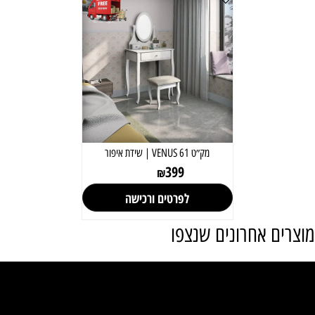
מק״ט 61 VENUS | שידת איפור
399
₪
לפרטים ורכישה
מוצרים אחרונים שנצפו