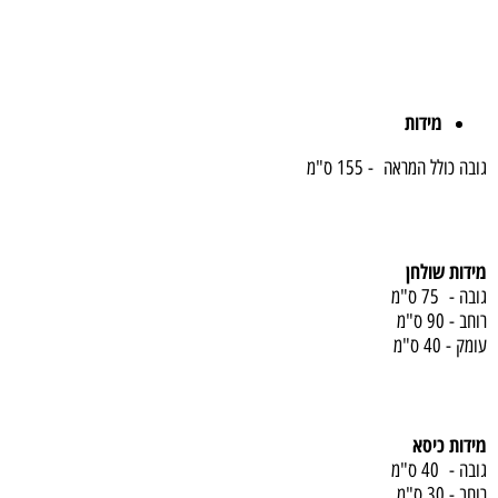
מידות
גובה כולל המראה - 155 ס"מ
מידות שולחן
גובה - 75 ס"מ
רוחב - 90 ס"מ
עומק - 40 ס"מ
מידות כיסא
גובה - 40 ס"מ
רוחב - 30 ס"מ