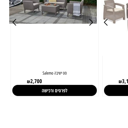
סט ישיבה Salemo
2,700
₪
₪
לפרטים ורכישה