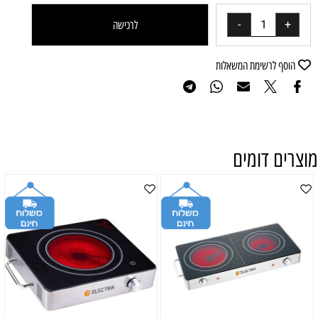
לרכישה
הוסף לרשימת המשאלות
מוצרים דומים