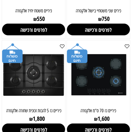
כירים שני משטחיי בישול אלקטרה
כיריים משטח יחיד אלקטרה
550
750
₪
₪
לפרטים ורכישה
לפרטים ורכישה
כיריים גז 70 ס"מ אלקטרה
כיריים גז 5 להבות זכוכית שחורה אלקטרה
1,800
1,600
₪
₪
לפרטים ורכישה
לפרטים ורכישה