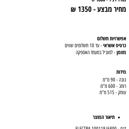
מחיר
מבצע
-
1350
₪
אפשרויות תשלום
כרטיס אשראי
- עד 10 תשלומים שווים
מזומן
- למוביל במעמד האספקה
מידות
גובה - 90 מ"מ
רוחב - 600 מ"מ
עומק - 515 מ"מ
תיאור המוצר
דגם - 100118/6800 ELECTRA