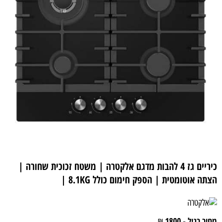
כיריים גז 4 להבות מדגם אלקטרה | משטח זכוכית שחורה |
הצתה אוטומטית
| הספק חימום כולל 8.1KG
|
מחיר רגיל - 1800
₪