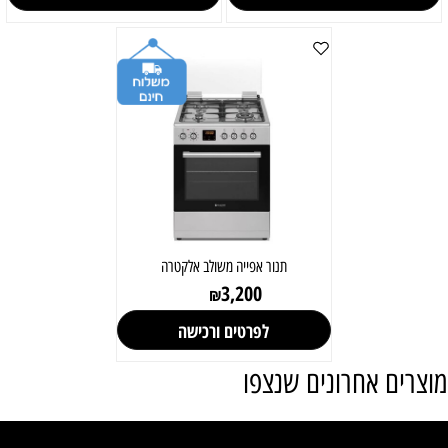
תנור אפייה משולב אלקטרה
3,200
₪
לפרטים ורכישה
מוצרים אחרונים שנצפו