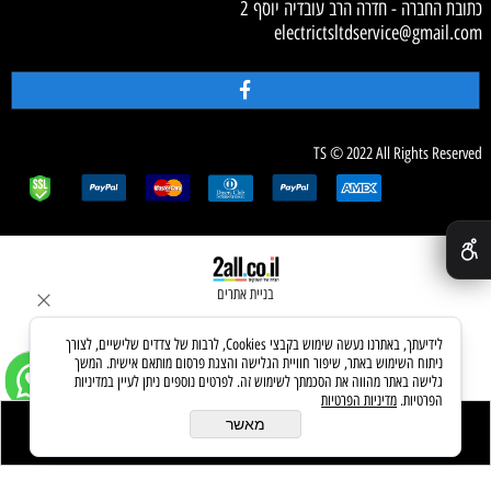
כתובת החברה - חדרה הרב עובדיה יוסף 2
electrictsltdservice@gmail.com
TS © 2022 All Rights Reserved
✕
בניית אתרים
לידיעתך, באתרנו נעשה שימוש בקבצי Cookies, לרבות של צדדים שלישיים, לצורך
ניתוח השימוש באתר, שיפור חוויית הגלישה והצגת פרסום מותאם אישית. המשך
גלישה באתר מהווה את הסכמתך לשימוש זה. לפרטים נוספים ניתן לעיין במדיניות
הפרטיות.
מדיניות הפרטיות
מאשר
לרכישה